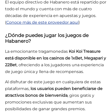
El equipo directivo de Habanero está repartido por
todo el mundo y cuenta con más de cuatro
décadas de experiencia en apuestas y juegos.
(
Conoce más de este proveedor aquí
)
¿Dónde puedes jugar los juegos de
Habanero?
La emocionante tragamonedas
Koi Koi Treasure
está disponible en los casinos de 1xBet, Megapari y
22Bet
, ofreciendo a los jugadores una experiencia
de juego única y llena de recompensas.
Al disfrutar de este juego en cualquiera de estas
plataformas,
los usuarios pueden beneficiarse de
atractivos bonos de bienvenida
, giros gratis y
promociones exclusivas que aumentan sus
posibilidades de ganar grandes premios.