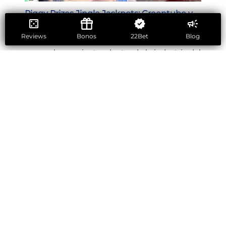
Piggy Prizes Jingle Jackpots: Greentube y
su tragamonedas navideña
Reviews
Bonos
22Bet
Blog
La temporada navideña sigue inspirando
nuevos lanzamientos dentro de la industria del
iGaming. En es...
Suits & Royals se une a YGG Masters: