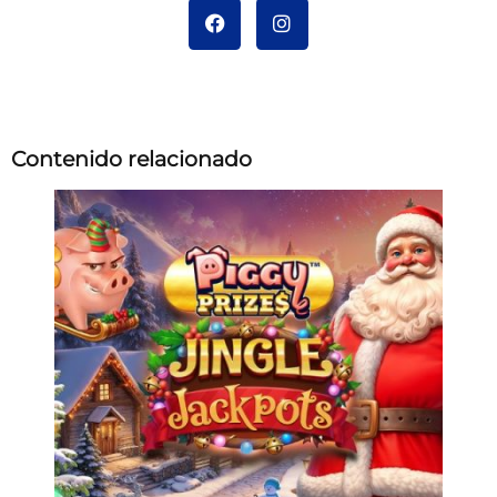
Contenido relacionado