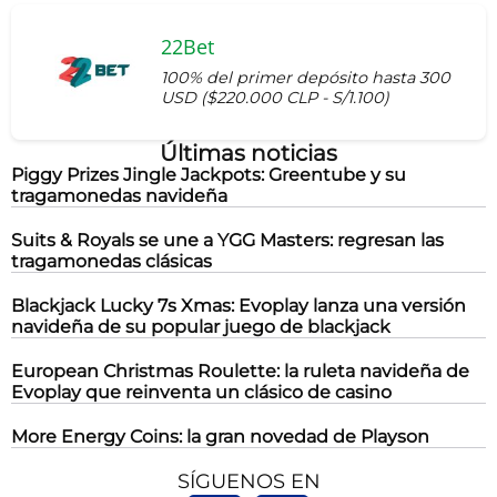
22Bet
100% del primer depósito hasta 300
USD ($220.000 CLP - S/1.100)
Últimas noticias
Piggy Prizes Jingle Jackpots: Greentube y su
tragamonedas navideña
Suits & Royals se une a YGG Masters: regresan las
tragamonedas clásicas
Blackjack Lucky 7s Xmas: Evoplay lanza una versión
navideña de su popular juego de blackjack
European Christmas Roulette: la ruleta navideña de
Evoplay que reinventa un clásico de casino
More Energy Coins: la gran novedad de Playson
SÍGUENOS EN