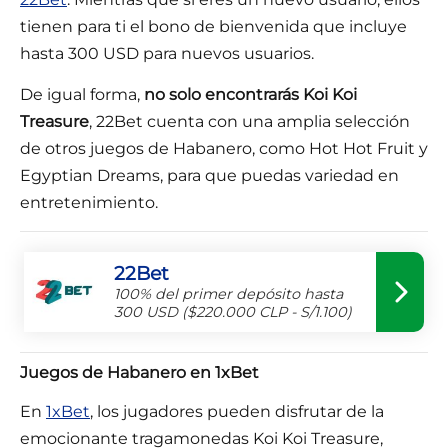
tienen para ti el bono de bienvenida que incluye
hasta 300 USD para nuevos usuarios.
De igual forma,
no solo encontrarás Koi Koi
Treasure
, 22Bet cuenta con una amplia selección
de otros juegos de Habanero, como Hot Hot Fruit y
Egyptian Dreams, para que puedas variedad en
entretenimiento.
22Bet
100% del primer depósito hasta
300 USD ($220.000 CLP - S/1.100)
Juegos de Habanero en 1xBet
En
1xBet
, los jugadores pueden disfrutar de la
emocionante tragamonedas Koi Koi Treasure,