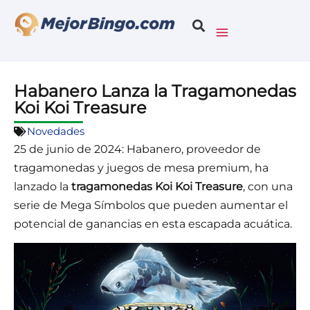
Habanero Lanza la Tragamonedas
Koi Koi Treasure
Novedades
25 de junio de 2024: Habanero, proveedor de
tragamonedas y juegos de mesa premium, ha
lanzado la
tragamonedas Koi Koi Treasure
, con una
serie de Mega Símbolos que pueden aumentar el
potencial de ganancias en esta escapada acuática.