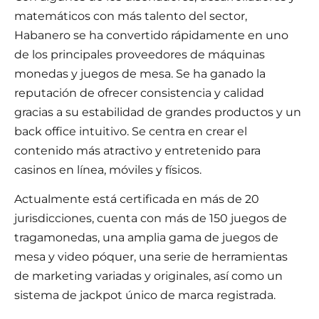
matemáticos con más talento del sector,
Habanero se ha convertido rápidamente en uno
de los principales proveedores de máquinas
monedas y juegos de mesa. Se ha ganado la
reputación de ofrecer consistencia y calidad
gracias a su estabilidad de grandes productos y un
back office intuitivo. Se centra en crear el
contenido más atractivo y entretenido para
casinos en línea, móviles y físicos.
Actualmente está certificada en más de 20
jurisdicciones, cuenta con más de 150 juegos de
tragamonedas, una amplia gama de juegos de
mesa y video póquer, una serie de herramientas
de marketing variadas y originales, así como un
sistema de jackpot único de marca registrada.