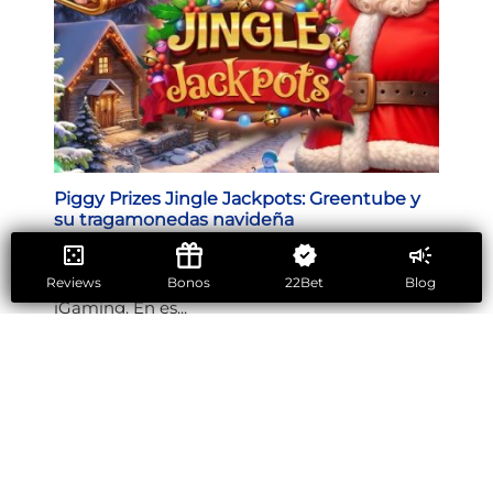
Piggy Prizes Jingle Jackpots: Greentube y
su tragamonedas navideña
La temporada navideña sigue inspirando
nuevos lanzamientos dentro de la industria del
Reviews
Bonos
22Bet
Blog
iGaming. En es...