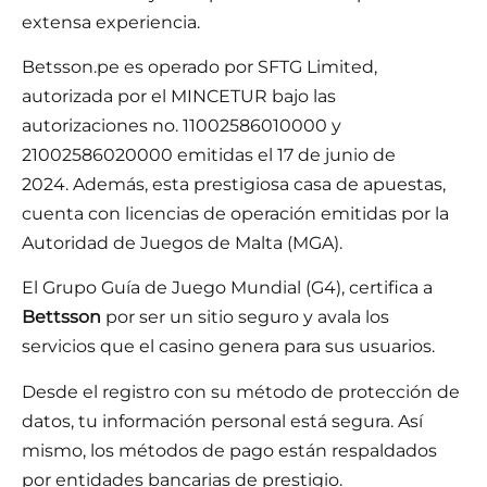
extensa experiencia.
Betsson.pe es operado por SFTG Limited,
autorizada por el MINCETUR bajo las
autorizaciones no. 11002586010000 y
21002586020000 emitidas el 17 de junio de
2024. Además, esta prestigiosa casa de apuestas,
cuenta con licencias de operación emitidas por la
Autoridad de Juegos de Malta (MGA).
El Grupo Guía de Juego Mundial (G4), certifica a
Bettsson
por ser un sitio seguro y avala los
servicios que el casino genera para sus usuarios.
Desde el registro con su método de protección de
datos, tu información personal está segura. Así
mismo, los métodos de pago están respaldados
por entidades bancarias de prestigio.