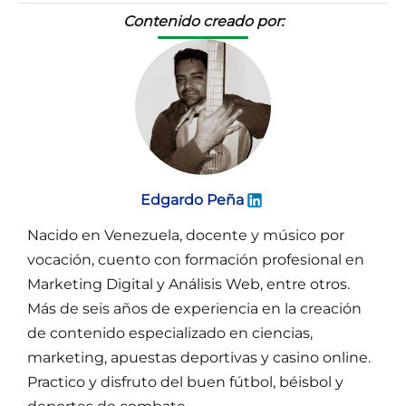
Contenido creado por:
Edgardo Peña
Nacido en Venezuela, docente y músico por
vocación, cuento con formación profesional en
Marketing Digital y Análisis Web, entre otros.
Más de seis años de experiencia en la creación
de contenido especializado en ciencias,
marketing, apuestas deportivas y casino online.
Practico y disfruto del buen fútbol, béisbol y