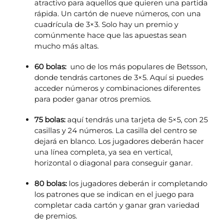
atractivo para aquellos que quieren una partida
rápida. Un cartón de nueve números, con una
cuadrícula de 3×3. Solo hay un premio y
comúnmente hace que las apuestas sean
mucho más altas.
60 bolas:
uno de los más populares de Betsson,
donde tendrás cartones de 3×5. Aquí si puedes
acceder números y combinaciones diferentes
para poder ganar otros premios.
75 bolas:
aquí tendrás una tarjeta de 5×5, con 25
casillas y 24 números. La casilla del centro se
dejará en blanco. Los jugadores deberán hacer
una línea completa, ya sea en vertical,
horizontal o diagonal para conseguir ganar.
80 bolas:
los jugadores deberán ir completando
los patrones que se indican en el juego para
completar cada cartón y ganar gran variedad
de premios.