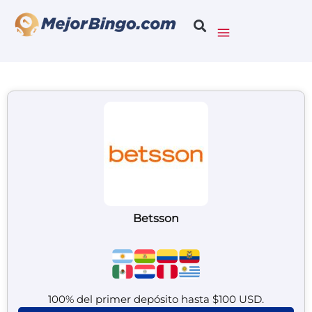
Betsson
100% del primer depósito hasta $100 USD.