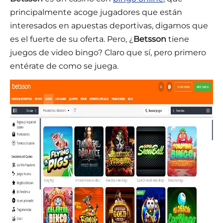
principalmente acoge jugadores que están
interesados en apuestas deportivas, digamos que
es el fuerte de su oferta. Pero, ¿
Betsson
tiene
juegos de video bingo? Claro que sí, pero primero
entérate de como se juega.