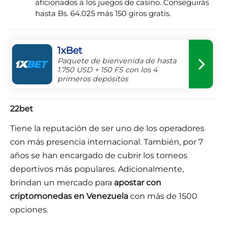
aficionados a los juegos de casino. Conseguirás
hasta Bs. 64.025 más 150 giros gratis.
1xBet
Paquete de bienvenida de hasta
1.750 USD + 150 FS con los 4
primeros depósitos
22bet
Tiene la reputación de ser uno de los operadores
con más presencia internacional. También, por 7
años se han encargado de cubrir los torneos
deportivos más populares. Adicionalmente,
brindan un mercado para
apostar con
criptomonedas en Venezuela
con más de 1500
opciones.