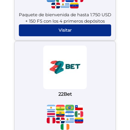
Paquete de bienvenida de hasta 1.750 USD
+ 150 FS con los 4 primeros depósitos
Visitar
22Bet