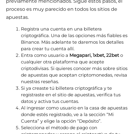
previamente mencionados. Sigue estos pasos, el
proceso es muy parecido en todos los sitios de
apuestas.
Registra una cuenta en una billetera
criptográfica. Una de las opciones más fiables es
Binance. Más adelante te daremos los detalles
para crear tu cuenta allí.
Entra como usuario a
Megapari, 1xbet, 22bet
o
cualquier otra plataforma que acepte
criptodivisas. Si quieres conocer más sobre sitios
de apuestas que aceptan criptomonedas, revisa
nuestras reseñas.
Si ya creaste tú billetera criptográfica y te
registraste en el sitio de apuestas, verifica tus
datos y activa tus cuentas.
Al ingresar como usuario en la casa de apuestas
donde estés registrado, ve a la sección “Mi
Cuenta” y elige la opción “Depósito”.
Selecciona el método de pago con