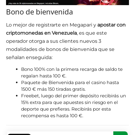
Bono de bienvenida
Lo mejor de registrarte en Megapari y
apostar con
criptomonedas en Venezuela
, es que este
operador otorga a sus clientes nuevos 3
modalidades de bonos de bienvenida que se
señalan enseguida:
Bono 100% con la primera recarga de saldo te
regalan hasta 100 €.
Paquete de Bienvenida para el casino hasta
1500 € más 150 tiradas gratis.
Freebet, luego del primer depósito recibirás un
15% extra para que apuestes sin riesgo en el
deporte que prefieras. Recibirás por esta
recompensa es hasta 100 €.