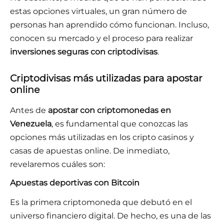
estas opciones virtuales, un gran número de
personas han aprendido cómo funcionan. Incluso,
conocen su mercado y el proceso para realizar
inversiones seguras con criptodivisas
.
Criptodivisas más utilizadas para apostar
online
Antes de
apostar con criptomonedas en
Venezuela
, es fundamental que conozcas las
opciones más utilizadas en los cripto casinos y
casas de apuestas online. De inmediato,
revelaremos cuáles son:
Apuestas deportivas con Bitcoin
Es la primera criptomoneda que debutó en el
universo financiero digital. De hecho, es una de las