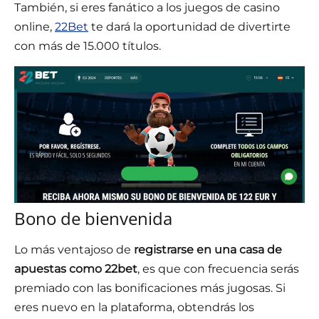
También, si eres fanático a los juegos de casino
online,
22Bet
te dará la oportunidad de divertirte
con más de 15.000 títulos.
Bono de bienvenida
Lo más ventajoso de
registrarse en una casa de
apuestas como 22bet
, es que con frecuencia serás
premiado con las bonificaciones más jugosas. Si
eres nuevo en la plataforma, obtendrás los