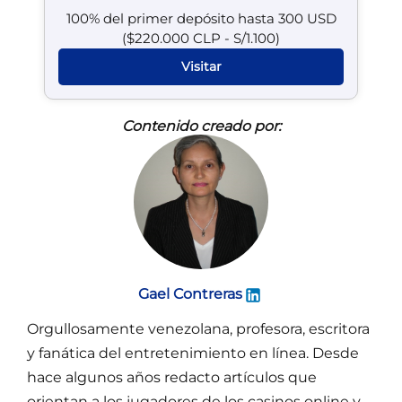
100% del primer depósito hasta 300 USD
($220.000 CLP - S/1.100)
Visitar
Contenido creado por:
Gael Contreras
Orgullosamente venezolana, profesora, escritora
y fanática del entretenimiento en línea. Desde
hace algunos años redacto artículos que
orientan a los jugadores de los casinos online y