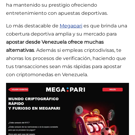
ha mantenido su prestigio ofreciendo
entretenimiento con apuestas deportivas.
Lo más destacable de
Megapari
es que brinda una
cobertura deportiva amplia y su mercado para
apostar desde Venezuela ofrece muchas
alternativas
. Además si empleas criptodivisas, te
ahorras los procesos de verificación, haciendo que
tus transacciones sean más rápidas para apostar
con criptomonedas en Venezuela.