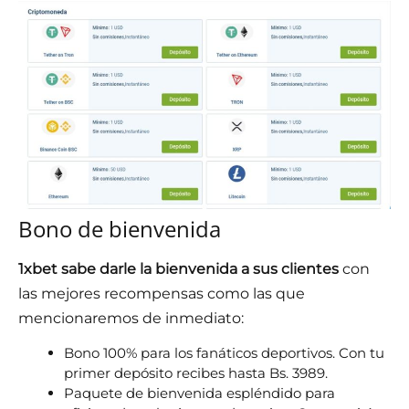
Bono de bienvenida
1xbet sabe darle la bienvenida a sus clientes
con
las mejores recompensas como las que
mencionaremos de inmediato:
Bono 100% para los fanáticos deportivos. Con tu
primer depósito recibes hasta Bs. 3989.
Paquete de bienvenida espléndido para