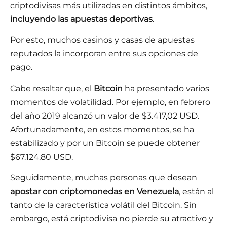
criptodivisas más utilizadas en distintos ámbitos,
incluyendo las apuestas deportivas
.
Por esto, muchos casinos y casas de apuestas
reputados la incorporan entre sus opciones de
pago.
Cabe resaltar que, el
Bitcoin
ha presentado varios
momentos de volatilidad. Por ejemplo, en febrero
del año 2019 alcanzó un valor de $3.417,02 USD.
Afortunadamente, en estos momentos, se ha
estabilizado y por un Bitcoin se puede obtener
$67.124,80 USD.
Seguidamente, muchas personas que desean
apostar con criptomonedas en Venezuela
, están al
tanto de la característica volátil del Bitcoin. Sin
embargo, está criptodivisa no pierde su atractivo y