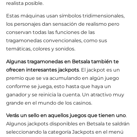
realista posible.
Estas máquinas usan símbolos tridimensionales,
los personajes dan sensación de realismo pero
conservan todas las funciones de las
tragamonedas convencionales, como sus
temáticas, colores y sonidos.
Algunas tragamonedas en Betsala también te
ofrecen interesantes jackpots
. El jackpot es un
premio que se va acumulando en algún juego
conforme se juega, esto hasta que haya un
ganador y se reinicia la cuenta. Un atractivo muy
grande en el mundo de los casinos.
Verás un sello en aquellos juegos que tienen uno
.
Algunos jackpots disponibles en Betsala te saldrán
seleccionando la categoría Jackpots en el menú