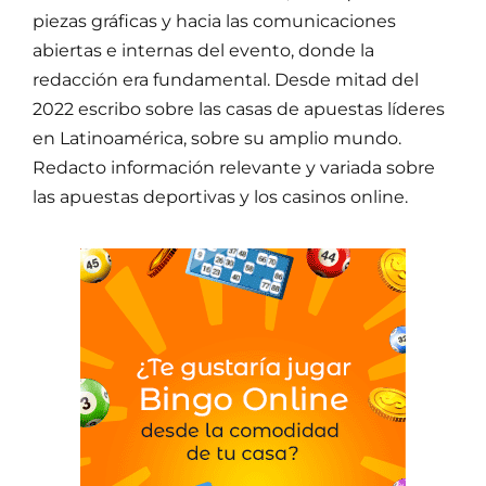
piezas gráficas y hacia las comunicaciones
abiertas e internas del evento, donde la
redacción era fundamental. Desde mitad del
2022 escribo sobre las casas de apuestas líderes
en Latinoamérica, sobre su amplio mundo.
Redacto información relevante y variada sobre
las apuestas deportivas y los casinos online.