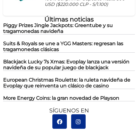
USD ($220.000 CLP - S/1.100)
Últimas noticias
Piggy Prizes Jingle Jackpots: Greentube y su
tragamonedas navideña
Suits & Royals se une a YGG Masters: regresan las
tragamonedas clásicas
Blackjack Lucky 7s Xmas: Evoplay lanza una versión
navideña de su popular juego de blackjack
European Christmas Roulette: la ruleta navideña de
Evoplay que reinventa un clásico de casino
More Energy Coins: la gran novedad de Playson
SÍGUENOS EN