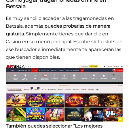
Betsala
Es muy sencillo acceder a las tragamonedas en
Betsala, además
puedes probarlas de manera
gratuita
. Simplemente tienes que dar clic en
Casino en su menú principal. Escribe slot o slots en
ese buscador e inmediatamente te aparecerán las
que tienen disponibles.
También puedes seleccionar “Los mejores