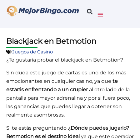
Blackjack en Betmotion
Juegos de Casino
¿Te gustaría probar el blackjack en Betmotion?
Sin duda este juego de cartas es uno de los más
emocionantes en cualquier casino, ya que
te
estarás enfrentando a un crupier
al otro lado de la
pantalla para mayor adrenalina y por si fuera poco,
las ganancias que puedes llegar a obtener son
realmente asombrosas.
Si te estás preguntando
¿Dónde puedes jugarlo?
Betmotion es el destino ideal
ya que este operador