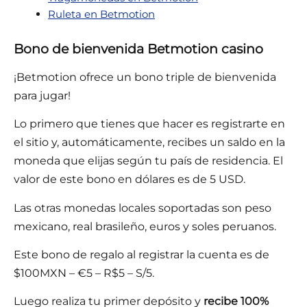
Ruleta en Betmotion
Bono de bienvenida Betmotion casino
¡Betmotion ofrece un bono triple de bienvenida
para jugar!
Lo primero que tienes que hacer es registrarte en
el sitio y, automáticamente, recibes un saldo en la
moneda que elijas según tu país de residencia. El
valor de este bono en dólares es de 5 USD.
Las otras monedas locales soportadas son peso
mexicano, real brasileño, euros y soles peruanos.
Este bono de regalo al registrar la cuenta es de
$100MXN – €5 – R$5 – S/5.
Luego realiza tu primer depósito y
recibe 100%