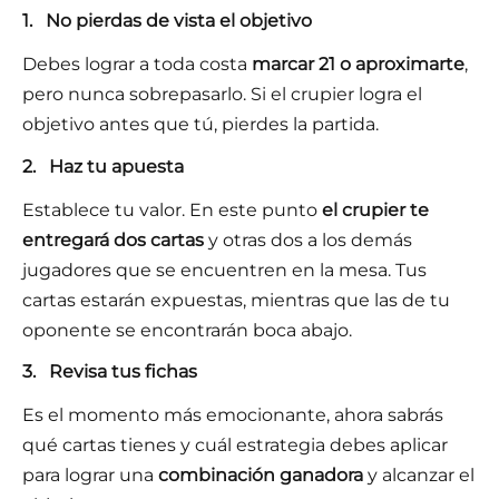
1. No pierdas de vista el objetivo
Debes lograr a toda costa
marcar 21 o aproximarte
,
pero nunca sobrepasarlo. Si el crupier logra el
objetivo antes que tú, pierdes la partida.
2. Haz tu apuesta
Establece tu valor. En este punto
el crupier te
entregará dos cartas
y otras dos a los demás
jugadores que se encuentren en la mesa. Tus
cartas estarán expuestas, mientras que las de tu
oponente se encontrarán boca abajo.
3. Revisa tus fichas
Es el momento más emocionante, ahora sabrás
qué cartas tienes y cuál estrategia debes aplicar
para lograr una
combinación ganadora
y alcanzar el