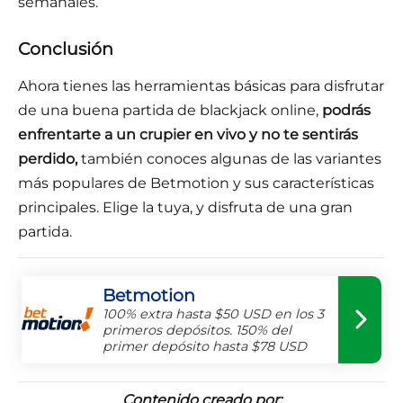
semanales.
Conclusión
Ahora tienes las herramientas básicas para disfrutar
de una buena partida de blackjack online,
podrás
enfrentarte a un crupier en vivo y no te sentirás
perdido,
también conoces algunas de las variantes
más populares de Betmotion y sus características
principales. Elige la tuya, y disfruta de una gran
partida.
Betmotion
100% extra hasta $50 USD en los 3
primeros depósitos. 150% del
primer depósito hasta $78 USD
Contenido creado por: