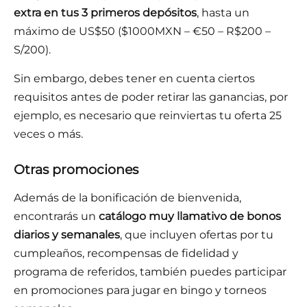
extra en tus 3 primeros depósitos
, hasta un
máximo de US$50 ($1000MXN – €50 – R$200 –
S/200).
Sin embargo, debes tener en cuenta ciertos
requisitos antes de poder retirar las ganancias, por
ejemplo, es necesario que reinviertas tu oferta 25
veces o más.
Otras promociones
Además de la bonificación de bienvenida,
encontrarás un
catálogo muy llamativo de bonos
diarios y semanales
, que incluyen ofertas por tu
cumpleaños, recompensas de fidelidad y
programa de referidos, también puedes participar
en promociones para jugar en bingo y torneos