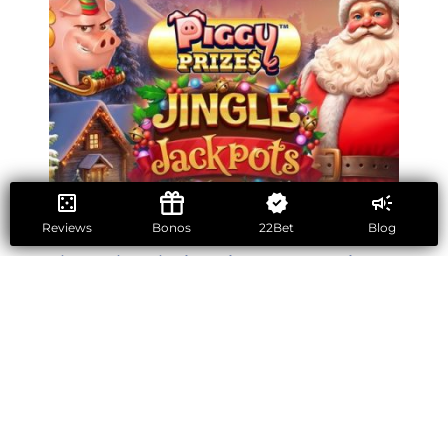
Reviews
Bonos
22Bet
Blog
Piggy Prizes Jingle Jackpots: Greentube y
su tragamonedas navideña
La temporada navideña sigue inspirando
nuevos lanzamientos dentro de la industria del
iGaming. En es...