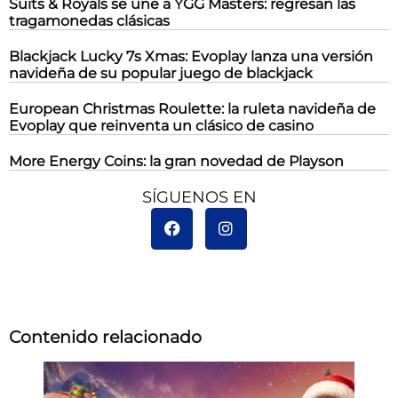
Suits & Royals se une a YGG Masters: regresan las
tragamonedas clásicas
Blackjack Lucky 7s Xmas: Evoplay lanza una versión
navideña de su popular juego de blackjack
European Christmas Roulette: la ruleta navideña de
Evoplay que reinventa un clásico de casino
More Energy Coins: la gran novedad de Playson
SÍGUENOS EN
Contenido relacionado