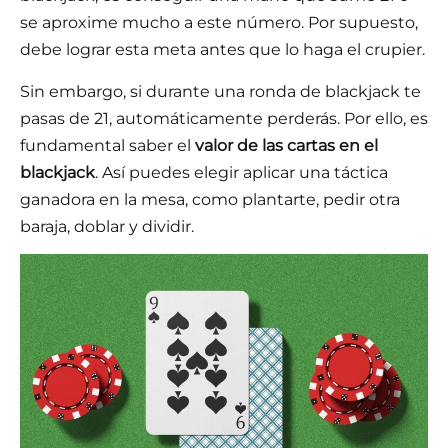
se aproxime mucho a este número. Por supuesto,
debe lograr esta meta antes que lo haga el crupier.
Sin embargo, si durante una ronda de blackjack te
pasas de 21, automáticamente perderás. Por ello, es
fundamental saber el
valor de las cartas en el
blackjack
. Así puedes elegir aplicar una táctica
ganadora en la mesa, como plantarte, pedir otra
baraja, doblar y dividir.