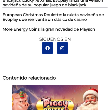
Blackjack Lucky 7s Xmas: Evoplay lanza una versión
navideña de su popular juego de blackjack
European Christmas Roulette: la ruleta navideña de
Evoplay que reinventa un clásico de casino
More Energy Coins: la gran novedad de Playson
SÍGUENOS EN
Contenido relacionado