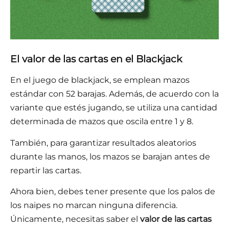
El valor de las cartas en el Blackjack
En el juego de blackjack, se emplean mazos
estándar con 52 barajas. Además, de acuerdo con la
variante que estés jugando, se utiliza una cantidad
determinada de mazos que oscila entre 1 y 8.
También, para garantizar resultados aleatorios
durante las manos, los mazos se barajan antes de
repartir las cartas.
Ahora bien, debes tener presente que los palos de
los naipes no marcan ninguna diferencia.
Únicamente, necesitas saber el
valor de las cartas