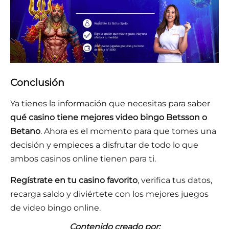
Conclusión
Ya tienes la información que necesitas para saber
qué casino tiene mejores video bingo Betsson o
Betano
. Ahora es el momento para que tomes una
decisión y empieces a disfrutar de todo lo que
ambos casinos online tienen para ti.
Regístrate en tu casino favorito
, verifica tus datos,
recarga saldo y diviértete con los mejores juegos
de video bingo online.
Contenido creado por: