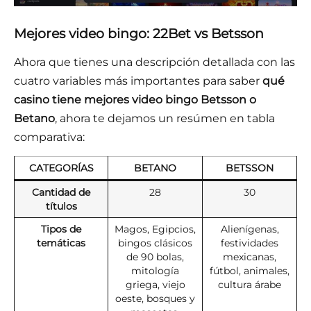
Mejores video bingo: 22Bet vs Betsson
Ahora que tienes una descripción detallada con las
cuatro variables más importantes para saber
qué
casino tiene mejores video bingo Betsson o
Betano
, ahora te dejamos un resúmen en tabla
comparativa:
CATEGORÍAS
BETANO
BETSSON
Cantidad de
28
30
títulos
Tipos de
Magos, Egipcios,
Alienígenas,
temáticas
bingos clásicos
festividades
de 90 bolas,
mexicanas,
mitología
fútbol, animales,
griega, viejo
cultura árabe
oeste, bosques y