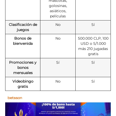
mascotas,
golosinas,
asiáticos,
películas
Clasificación de
No
Sí
juegos
Bonos de
No
500.000 CLP, 100
bienvenida
USD o S/1.000
más 210 jugadas
gratis
Promociones y
Sí
Sí
bonos
mensuales
Videobingo
No
Sí
gratis