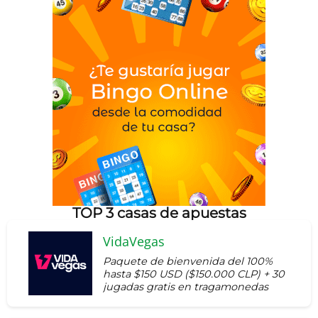
TOP 3 casas de apuestas
VidaVegas
Paquete de bienvenida del 100%
hasta $150 USD ($150.000 CLP) + 30
jugadas gratis en tragamonedas