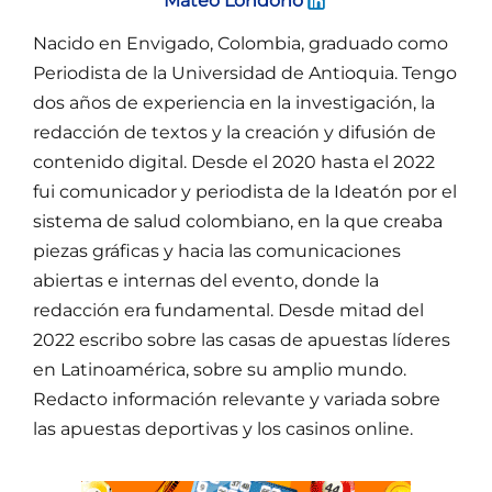
Mateo Londoño
Nacido en Envigado, Colombia, graduado como
Periodista de la Universidad de Antioquia. Tengo
dos años de experiencia en la investigación, la
redacción de textos y la creación y difusión de
contenido digital. Desde el 2020 hasta el 2022
fui comunicador y periodista de la Ideatón por el
sistema de salud colombiano, en la que creaba
piezas gráficas y hacia las comunicaciones
abiertas e internas del evento, donde la
redacción era fundamental. Desde mitad del
2022 escribo sobre las casas de apuestas líderes
en Latinoamérica, sobre su amplio mundo.
Redacto información relevante y variada sobre
las apuestas deportivas y los casinos online.