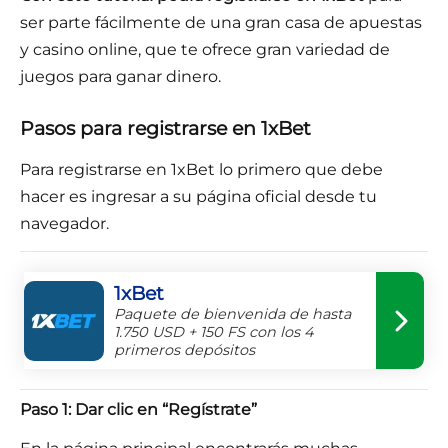
ser parte fácilmente de una gran casa de apuestas
y casino online, que te ofrece gran variedad de
juegos para ganar dinero.
Pasos para registrarse en 1xBet
Para registrarse en 1xBet lo primero que debe
hacer es ingresar a su página oficial desde tu
navegador.
1xBet
Paquete de bienvenida de hasta
1.750 USD + 150 FS con los 4
primeros depósitos
Paso 1: Dar clic en “Regístrate”