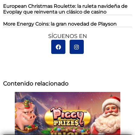
European Christmas Roulette: la ruleta navideña de
Evoplay que reinventa un clásico de casino
More Energy Coins: la gran novedad de Playson
SÍGUENOS EN
Contenido relacionado