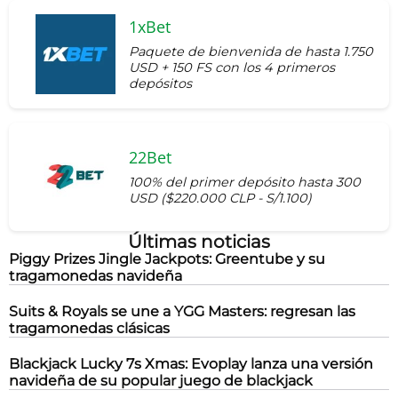
1xBet
Paquete de bienvenida de hasta 1.750
USD + 150 FS con los 4 primeros
depósitos
22Bet
100% del primer depósito hasta 300
USD ($220.000 CLP - S/1.100)
Últimas noticias
Piggy Prizes Jingle Jackpots: Greentube y su
tragamonedas navideña
Suits & Royals se une a YGG Masters: regresan las
tragamonedas clásicas
Blackjack Lucky 7s Xmas: Evoplay lanza una versión
navideña de su popular juego de blackjack