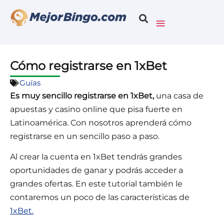
Cómo registrarse en 1xBet
Guías
Es muy sencillo registrarse en 1xBet,
una casa de
apuestas y casino online que pisa fuerte en
Latinoamérica. Con nosotros aprenderá cómo
registrarse en un sencillo paso a paso.
Al crear la cuenta en 1xBet tendrás grandes
oportunidades de ganar y podrás acceder a
grandes ofertas. En este tutorial también le
contaremos un poco de las características de
1xBet.