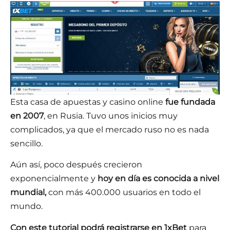
Esta casa de apuestas y casino online
fue fundada
en 2007
, en Rusia. Tuvo unos inicios muy
complicados, ya que el mercado ruso no es nada
sencillo.
Aún así, poco después crecieron
exponencialmente y
hoy en día es conocida a nivel
mundial,
con más 400.000 usuarios en todo el
mundo.
Con este tutorial podrá registrarse en 1xBet
para