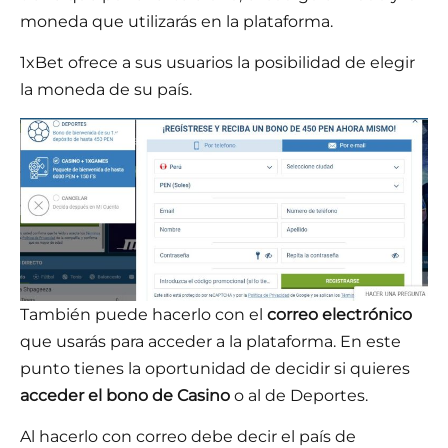
moneda que utilizarás en la plataforma.
1xBet ofrece a sus usuarios la posibilidad de elegir
la moneda de su país.
También puede hacerlo con el
correo electrónico
que usarás para acceder a la plataforma. En este
punto tienes la oportunidad de decidir si quieres
acceder el bono de Casino
o al de Deportes.
Al hacerlo con correo debe decir el país de