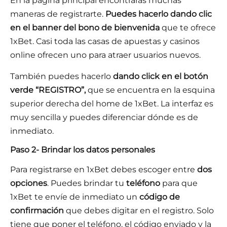
En la página principal encontrarás muchas
maneras de registrarte.
Puedes hacerlo dando clic
en el banner del bono de bienvenida
que te ofrece
1xBet. Casi toda las casas de apuestas y casinos
online ofrecen uno para atraer usuarios nuevos.
También puedes hacerlo
dando click en el botón
verde “REGISTRO”,
que se encuentra en la esquina
superior derecha del home de 1xBet. La interfaz es
muy sencilla y puedes diferenciar dónde es de
inmediato.
Paso 2- Brindar los datos personales
Para registrarse en 1xBet debes escoger entre
dos
opciones
. Puedes brindar tu
teléfono
para que
1xBet te envíe de inmediato un
código de
confirmación
que debes digitar en el registro. Solo
tiene que poner el teléfono, el código enviado y la