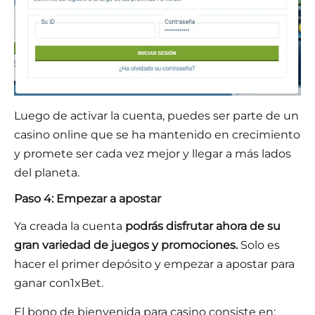
Luego de activar la cuenta, puedes ser parte de un
casino online que se ha mantenido en crecimiento
y promete ser cada vez mejor y llegar a más lados
del planeta.
Paso 4: Empezar a apostar
Ya creada la cuenta
podrás disfrutar ahora de su
gran variedad de juegos y promociones.
Solo es
hacer el primer depósito y empezar a apostar para
ganar con1xBet.
El bono de bienvenida para casino consiste en: