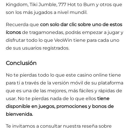
Kingdom, Tiki Jumble, 777 Hot to Burn y otros que
son los más jugados a nivel mundil.
Recuerda que
con solo dar clic sobre uno de estos
íconos
de tragamonedas, podrás empezar a jugar y
disfrutar todo lo que VeoWin tiene para cada uno
de sus usuarios registrados.
Conclusión
No te pierdas todo lo que este casino online tiene
para ti a través de la versión móvil de su plataforma
que es una de las mejores, más fáciles y rápidas de
usar. No te pierdas nada de lo que ellos
tiene
disponible en juegos, promociones y bonos de
bienvenida.
Te invitamos a consultar nuestra reseña sobre