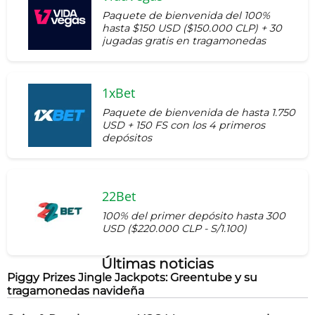
Paquete de bienvenida del 100%
hasta $150 USD ($150.000 CLP) + 30
jugadas gratis en tragamonedas
1xBet
Paquete de bienvenida de hasta 1.750
USD + 150 FS con los 4 primeros
depósitos
22Bet
100% del primer depósito hasta 300
USD ($220.000 CLP - S/1.100)
Últimas noticias
Piggy Prizes Jingle Jackpots: Greentube y su
tragamonedas navideña