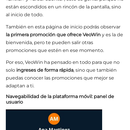
están escondidos en un rincón de la pantalla, sino
al inicio de todo.
También en esta página de inicio podrás observar
la primera promoción que ofrece VeoWin
y es la de
bienvenida, pero te pueden salir otras
promociones que estén en ese momento.
Por eso, VeoWin ha pensado en todo para que no
solo
ingreses de forma rápida
, sino que también
puedas conocer las promociones que mejor se
adaptan a ti.
Navegabilidad de la plataforma móvil: panel de
usuario