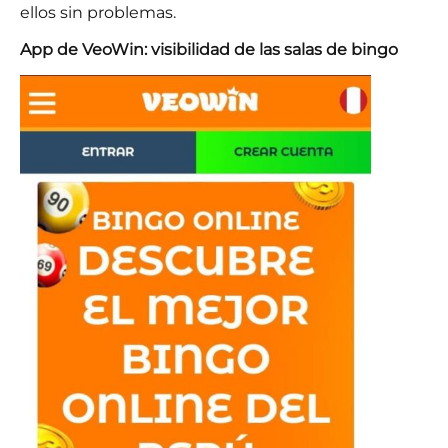
ellos sin problemas.
App de VeoWin: visibilidad de las salas de bingo