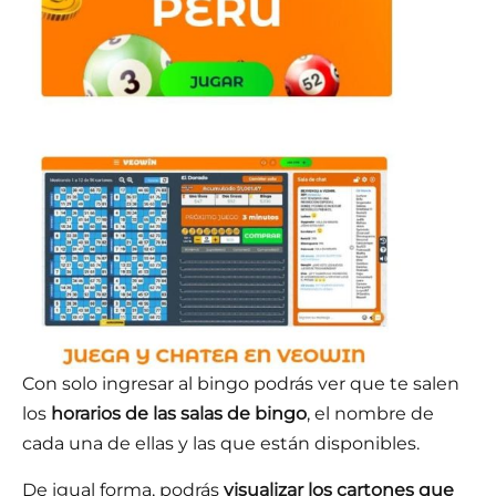
Con solo ingresar al bingo podrás ver que te salen
los
horarios de las salas de bingo
, el nombre de
cada una de ellas y las que están disponibles.
De igual forma, podrás
visualizar los cartones que